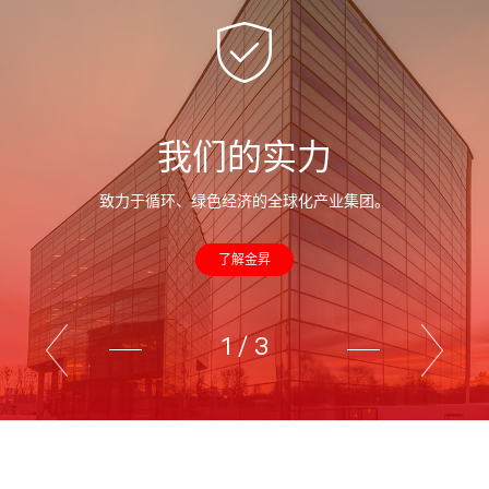
我们的实力
致力于循环、绿色经济的全球化产业集团。
了解金昇
1
/
3